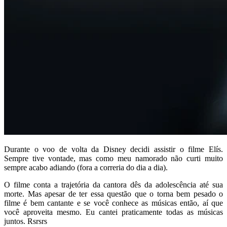
Durante o voo de volta da Disney decidi assistir o filme Elís.
Sempre tive vontade, mas como meu namorado não curti muito
sempre acabo adiando (fora a correria do dia a dia).
O filme conta a trajetória da cantora dês da adolescência até sua
morte. Mas apesar de ter essa questão que o torna bem pesado o
filme é bem cantante e se você conhece as músicas então, aí que
você aproveita mesmo. Eu cantei praticamente todas as músicas
juntos. Rsrsrs