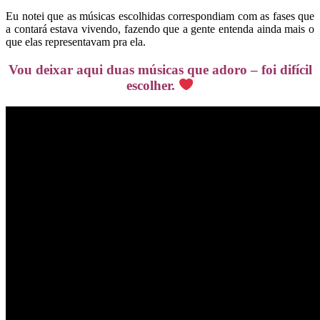
Eu notei que as músicas escolhidas correspondiam com as fases que
a contará estava vivendo, fazendo que a gente entenda ainda mais o
que elas representavam pra ela.
Vou deixar aqui duas músicas que adoro – foi difícil
escolher.