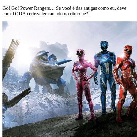
Go! Go! Power Rangers… Se você é das antigas como eu, deve
com TODA certeza ter cantado no ritmo né?!