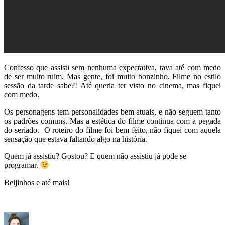
Confesso que assisti sem nenhuma expectativa, tava até com medo
de ser muito ruim. Mas gente, foi muito bonzinho. Filme no estilo
sessão da tarde sabe?! Até queria ter visto no cinema, mas fiquei
com medo.
Os personagens tem personalidades bem atuais, e não seguem tanto
os padrões comuns. Mas a estética do filme continua com a pegada
do seriado. O roteiro do filme foi bem feito, não fiquei com aquela
sensação que estava faltando algo na história.
Quem já assistiu? Gostou? E quem não assistiu já pode se
programar.
Beijinhos e até mais!