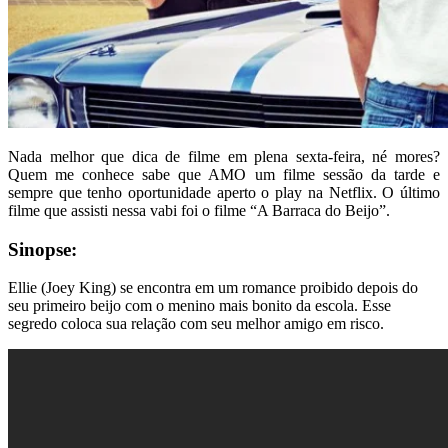
Nada melhor que dica de filme em plena sexta-feira, né mores?
Quem me conhece sabe que AMO um filme sessão da tarde e
sempre que tenho oportunidade aperto o play na Netflix. O último
filme que assisti nessa vabi foi o filme “A Barraca do Beijo”.
Sinopse:
Ellie (Joey King) se encontra em um romance proibido depois do
seu primeiro beijo com o menino mais bonito da escola. Esse
segredo coloca sua relação com seu melhor amigo em risco.