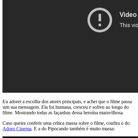
Eu adorei a escolha dos atores principais, e achei que o filme passa
sim sua mensagem. Ela foi humana, cresceu e sofreu ao longo do
filme. Mostrando todas as façanhas dessa heroína maravilhosa.
Caso queira conferir uma crítica massa sobre o filme, confira o do
Adoro Cinema
. E a do Pipocando também é muito massa: