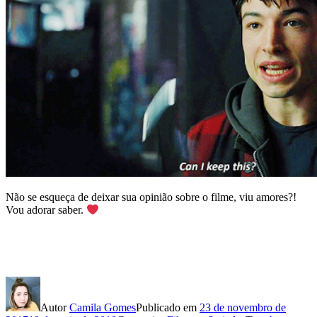
Não se esqueça de deixar sua opinião sobre o filme, viu amores?!
Vou adorar saber.
Autor
Camila Gomes
Publicado em
23 de novembro de