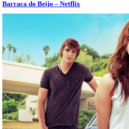
Barraca do Beijo – Netflix