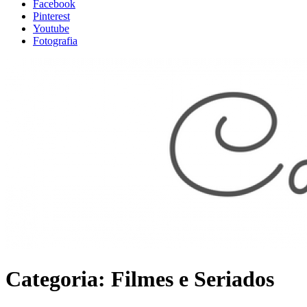
Facebook
Pinterest
Youtube
Fotografia
Categoria: Filmes e Seriados