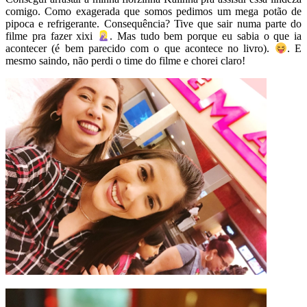
comigo. Como exagerada que somos pedimos um mega potão de
pipoca e refrigerante. Consequência? Tive que sair numa parte do
filme pra fazer xixi
. Mas tudo bem porque eu sabia o que ia
acontecer (é bem parecido com o que acontece no livro).
. E
mesmo saindo, não perdi o time do filme e chorei claro!