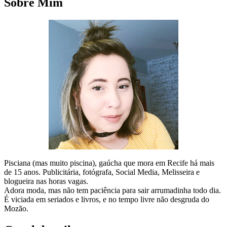
Sobre Mim
Pisciana (mas muito piscina), gaúcha que mora em Recife há mais
de 15 anos. Publicitária, fotógrafa, Social Media, Melisseira e
blogueira nas horas vagas.
Adora moda, mas não tem paciência para sair arrumadinha todo dia.
É viciada em seriados e livros, e no tempo livre não desgruda do
Mozão.