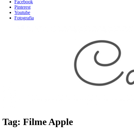
Facebook
Pinterest
Youtube
Fotografia
Tag: Filme Apple