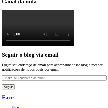
Canal da mila
Seguir o blog via email
Digite seu endereço de email para acompanhar esse blog e receber
notificações de novos posts por email.
Seguir
Face
Face