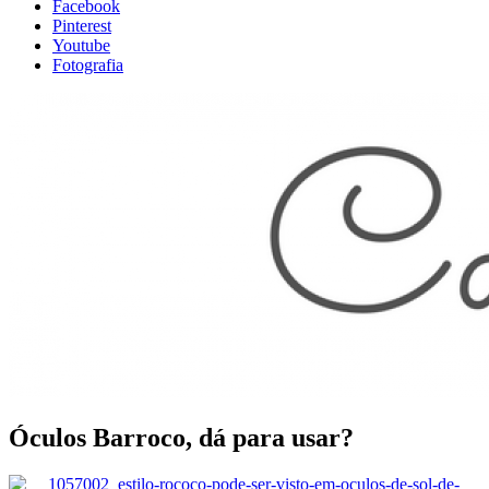
Facebook
Pinterest
Youtube
Fotografia
Óculos Barroco, dá para usar?