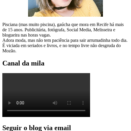
Pisciana (mas muito piscina), gaúcha que mora em Recife há mais
de 15 anos. Publicitária, fotógrafa, Social Media, Melisseira e
blogueira nas horas vagas.
Adora moda, mas não tem paciência para sair arrumadinha todo dia.
É viciada em seriados e livros, e no tempo livre não desgruda do
Mozão.
Canal da mila
Seguir o blog via email