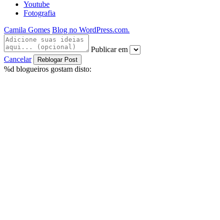
Youtube
Fotografia
Camila Gomes
Blog no WordPress.com.
Publicar em
Cancelar
%d
blogueiros gostam disto: