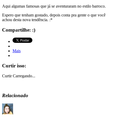
Aqui algumas famosas que já se aventuraram no estilo barroco.
Espero que tenham gostado, depois conta pra gente o que você
achou desta nova tendência. :*
Compartilhe: :)
Mais
Curtir isso:
Curtir
Carregando...
Relacionado