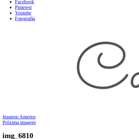
Facebook
Pinterest
Youtube
Fotografia
Imagem Anterior
Próxima imagem
img_6810