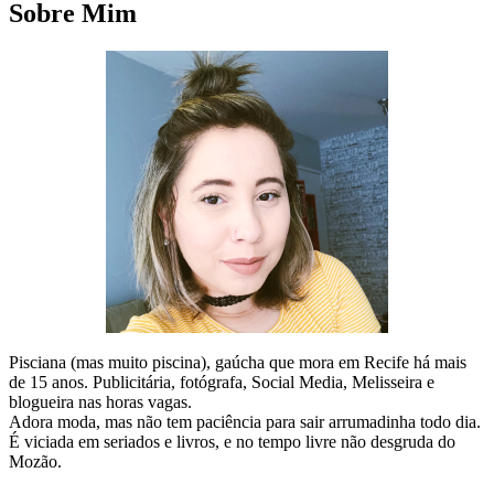
Sobre Mim
Pisciana (mas muito piscina), gaúcha que mora em Recife há mais
de 15 anos. Publicitária, fotógrafa, Social Media, Melisseira e
blogueira nas horas vagas.
Adora moda, mas não tem paciência para sair arrumadinha todo dia.
É viciada em seriados e livros, e no tempo livre não desgruda do
Mozão.