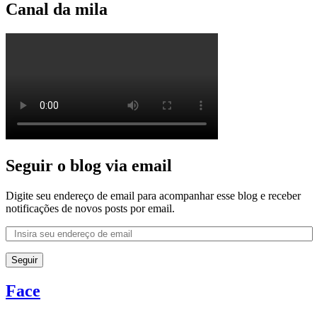
Canal da mila
Seguir o blog via email
Digite seu endereço de email para acompanhar esse blog e receber
notificações de novos posts por email.
Seguir
Face