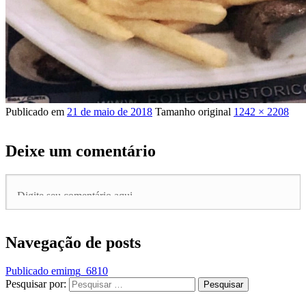
Publicado em
21 de maio de 2018
Tamanho original
1242 × 2208
Deixe um comentário
Navegação de posts
Publicado em
img_6810
Pesquisar por:
Pesquisar