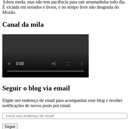
Adora moda, mas não tem paciência para sair arrumadinha todo dia.
É viciada em seriados e livros, e no tempo livre não desgruda do
Mozão.
Canal da mila
Seguir o blog via email
Digite seu endereço de email para acompanhar esse blog e receber
notificações de novos posts por email.
Seguir