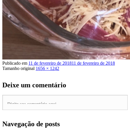
Publicado em
11 de fevereiro de 2018
11 de fevereiro de 2018
Tamanho original
1656 × 1242
Deixe um comentário
Navegação de posts