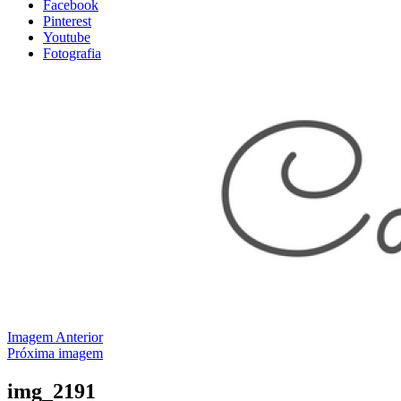
Facebook
Pinterest
Youtube
Fotografia
Imagem Anterior
Próxima imagem
img_2191